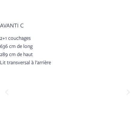
AVANTI C
2+1 couchages
636 cm de long
289 cm de haut
Lit transversal à l'arrière