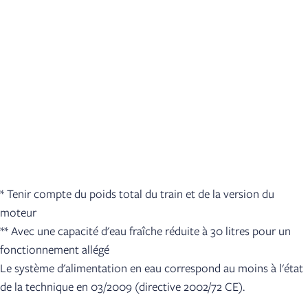
* Tenir compte du poids total du train et de la version du
moteur
** Avec une capacité d'eau fraîche réduite à 30 litres pour un
fonctionnement allégé
Le système d'alimentation en eau correspond au moins à l'état
de la technique en 03/2009 (directive 2002/72 CE).