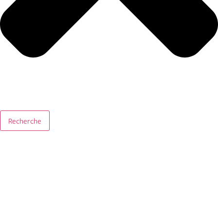
Recherche