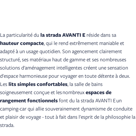
La particularité du
la strada AVANTI E
réside dans sa
hauteur compacte
, qui le rend extrêmement maniable et
adapté à un usage quotidien. Son agencement clairement
structuré, ses matériaux haut de gamme et ses nombreuses
solutions d'aménagement intelligentes créent une sensation
d'espace harmonieuse pour voyager en toute détente à deux.
Les
lits simples confortables
, la salle de bains
soigneusement conçue et les nombreux
espaces de
rangement fonctionnels
font du la strada AVANTI E un
camping-car qui allie souverainement dynamisme de conduite
et plaisir de voyage - tout à fait dans l'esprit de la philosophie la
strada.