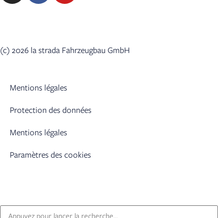
(c) 2026 la strada Fahrzeugbau GmbH
Mentions légales
Protection des données
Mentions légales
Paramètres des cookies