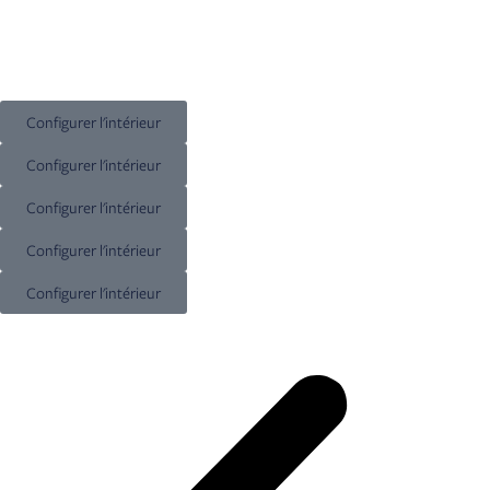
Configurer l'intérieur
Configurer l'intérieur
Configurer l'intérieur
Configurer l'intérieur
Configurer l'intérieur