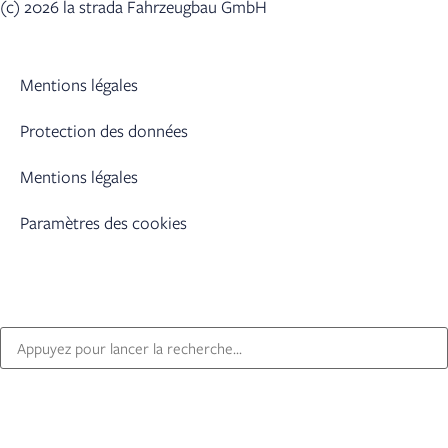
(c) 2026 la strada Fahrzeugbau GmbH
Mentions légales
Protection des données
Mentions légales
Paramètres des cookies