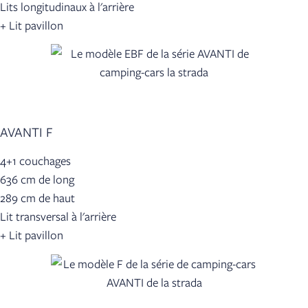
Lits longitudinaux à l'arrière
+ Lit pavillon
AVANTI F
4+1 couchages
636 cm de long
289 cm de haut
Lit transversal à l'arrière
+ Lit pavillon