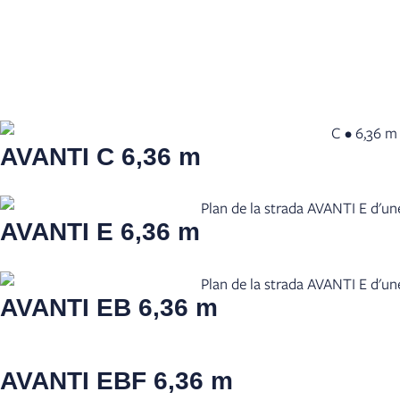
AVANTI C
6,36 m
AVANTI E
6,36 m
AVANTI EB
6,36 m
AVANTI EBF
6,36 m