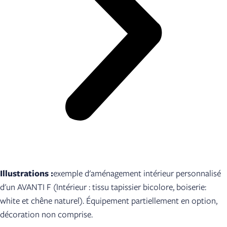
Illustrations :
exemple d'aménagement intérieur personnalisé
d'un AVANTI F (Intérieur : tissu tapissier bicolore, boiserie:
white et chêne naturel). Équipement partiellement en option,
décoration non comprise.