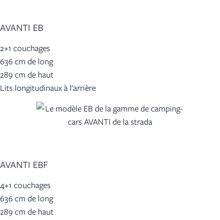
AVANTI EB
2+1 couchages
636 cm de long
289 cm de haut
Lits longitudinaux à l'arrière
AVANTI EBF
4+1 couchages
636 cm de long
289 cm de haut