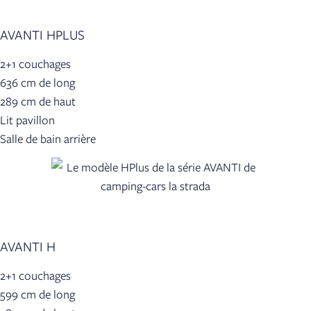
AVANTI HPLUS
2+1 couchages
636 cm de long
289 cm de haut
Lit pavillon
Salle de bain arrière
AVANTI H
2+1 couchages
599 cm de long