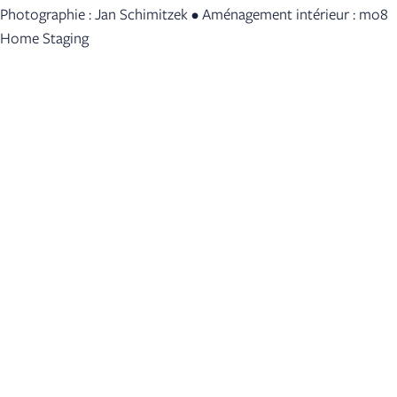
Photographie : Jan Schimitzek • Aménagement intérieur : mo8
Home Staging