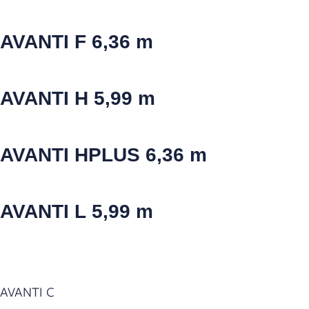
AVANTI F
6,36 m
AVANTI H
5,99 m
AVANTI HPLUS
6,36 m
AVANTI L
5,99 m
AVANTI C