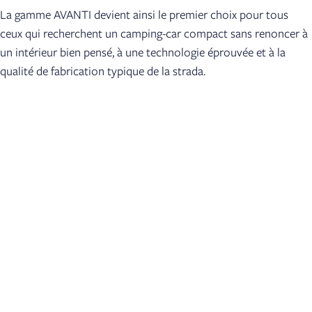
La gamme AVANTI devient ainsi le premier choix pour tous
ceux qui recherchent un camping-car compact sans renoncer à
un intérieur bien pensé, à une technologie éprouvée et à la
qualité de fabrication typique de la strada.