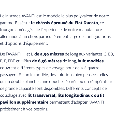
Le la strada AVANTI est le modèle le plus polyvalent de notre
gamme. Basé sur
le châssis éprouvé du Fiat Ducato
, ce
fourgon aménagé allie l'expérience de notre manufacture
allemande à un choix particulièrement large de configurations
et d'options d'équipement.
De l'AVANTI H et L
de 5,99 mètres
de long aux variantes C, EB,
E, F, EBF et HPlus
de 6,36 mètres
de long,
huit modèles
couvrent différents types de voyage pour deux à quatre
passagers. Selon le modèle, des solutions bien pensées telles
qu'un double plancher, une douche séparée ou un réfrigérateur
de grande capacité sont disponibles. Différents concepts de
couchage avec
lit transversal, lits longitudinaux ou lit
pavillon supplémentaire
permettent d'adapter l'AVANTI
précisément à vos besoins.