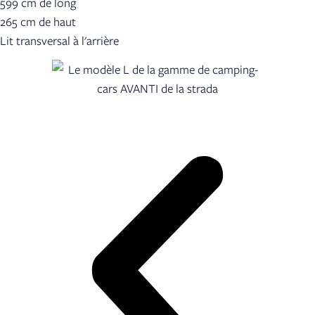
599 cm de long
265 cm de haut
Lit transversal à l'arrière