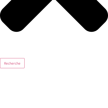
Recherche