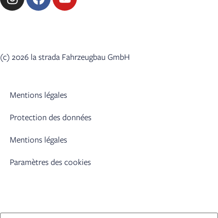
(c) 2026 la strada Fahrzeugbau GmbH
Mentions légales
Protection des données
Mentions légales
Paramètres des cookies