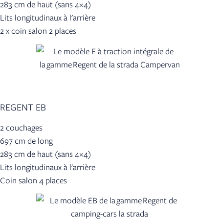
283 cm de haut (sans 4×4)
Lits longitudinaux à l'arrière
2 x coin salon 2 places
REGENT EB
2 couchages
697 cm de long
283 cm de haut (sans 4×4)
Lits longitudinaux à l'arrière
Coin salon 4 places