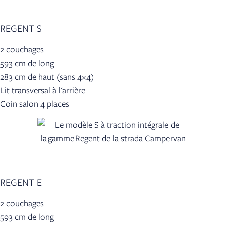
REGENT S
2 couchages
593 cm de long
283 cm de haut (sans 4×4)
Lit transversal à l'arrière
Coin salon 4 places
REGENT E
2 couchages
593 cm de long