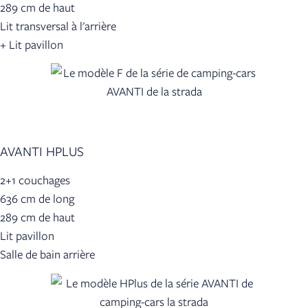
289 cm de haut
Lit transversal à l'arrière
+ Lit pavillon
AVANTI HPLUS
2+1 couchages
636 cm de long
289 cm de haut
Lit pavillon
Salle de bain arrière