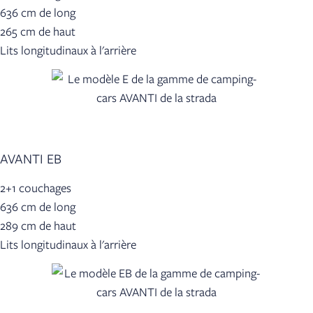
636 cm de long
265 cm de haut
Lits longitudinaux à l'arrière
AVANTI EB
2+1 couchages
636 cm de long
289 cm de haut
Lits longitudinaux à l'arrière