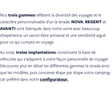
Nos
trois gammes
reflètent la diversité des voyages et le
caractère personnalisable d'un la strada.
NOVA
,
REGENT
et
AVANTI
sont fabriqués dans notre usine avec beaucoup
d'expérience, un savoir-faire artisanal et une sensibilité aiguë
pour ce qui compte en voyage.
Au total,
treize implantations
constituent la base de
véhicules qui s'adaptent à votre façon personnelle de voyager.
Découvrez plus en détail les différentes gammes la strada ainsi
que les modèles, puis concevez étape par étape votre camping-
car préféré dans notre
configurateur.