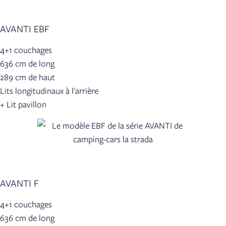
AVANTI EBF
4+1 couchages
636 cm de long
289 cm de haut
Lits longitudinaux à l'arrière
+ Lit pavillon
AVANTI F
4+1 couchages
636 cm de long