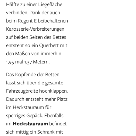
Hälfte zu einer Liegefläche
verbinden. Dank der auch
beim Regent E beibehaltenen
Karosserie-Verbreiterungen
auf beiden Seiten des Bettes
entsteht so ein Querbett mit
den Maßen von immerhin
1,95 mal 1,37 Metern.
Das Kopfende der Betten
lässt sich über die gesamte
Fahrzeugbreite hochklappen.
Dadurch entsteht mehr Platz
im Heckstauraum für
sperriges Gepäck. Ebenfalls
im
Heckstauraum
befindet
sich mittig ein Schrank mit