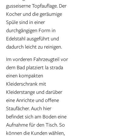
gusseiserne Topfauflage. Der
Kocher und die geräumige
Spüle sind in einer
durchgängigen Form in
Edelstahl ausgeführt und
dadurch leicht zu reinigen.
Im vorderen Fahrzeugteil vor
dem Bad platziert la strada
einen kompakten
Kleiderschrank mit
Kleiderstange und darüber
eine Anrichte und offene
Staufächer. Auch hier
befindet sich am Boden eine
Aufnahme für den Tisch. So
können die Kunden wählen,