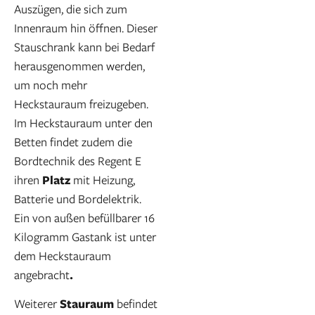
Auszügen, die sich zum
Innenraum hin öffnen. Dieser
Stauschrank kann bei Bedarf
herausgenommen werden,
um noch mehr
Heckstauraum freizugeben.
Im Heckstauraum unter den
Betten findet zudem die
Bordtechnik des Regent E
ihren
Platz
mit Heizung,
Batterie und Bordelektrik.
Ein von außen befüllbarer 16
Kilogramm Gastank ist unter
dem Heckstauraum
angebracht
.
Weiterer
Stauraum
befindet