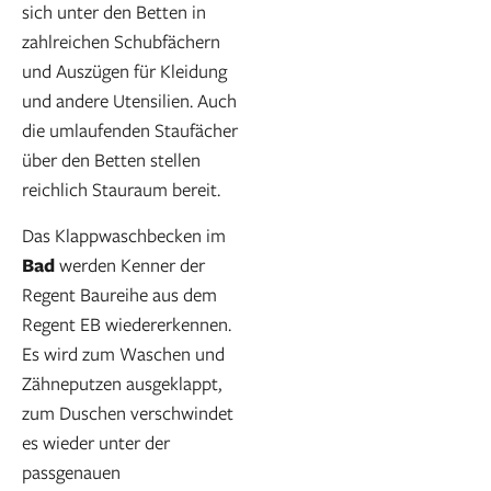
sich unter den Betten in
zahlreichen Schubfächern
und Auszügen für Kleidung
und andere Utensilien. Auch
die umlaufenden Staufächer
über den Betten stellen
reichlich Stauraum bereit.
Das Klappwaschbecken im
Bad
werden Kenner der
Regent Baureihe aus dem
Regent EB wiedererkennen.
Es wird zum Waschen und
Zähneputzen ausgeklappt,
zum Duschen verschwindet
es wieder unter der
passgenauen