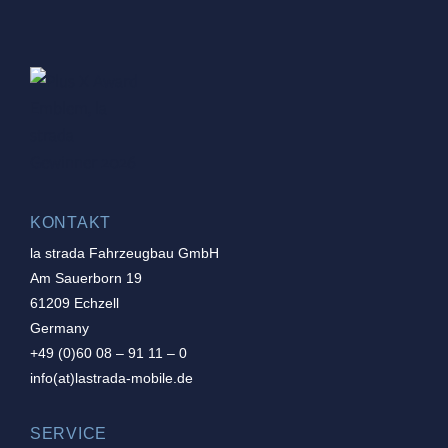
KONTAKT
la strada Fahrzeugbau GmbH
Am Sauerborn 19
61209 Echzell
Germany
+49 (0)60 08 – 91 11 – 0
info(at)lastrada-mobile.de
SERVICE