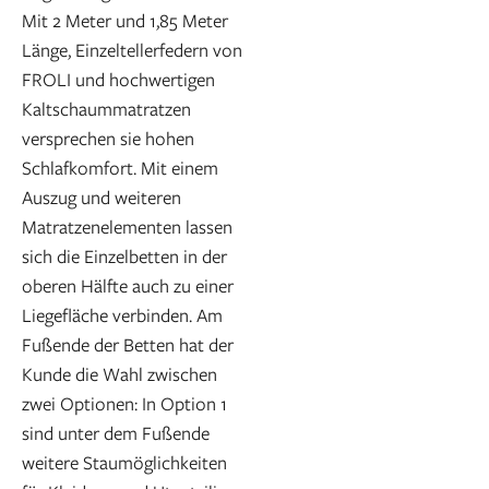
Mit 2 Meter und 1,85 Meter
Länge, Einzeltellerfedern von
FROLI und hochwertigen
Kaltschaummatratzen
versprechen sie hohen
Schlafkomfort. Mit einem
Auszug und weiteren
Matratzenelementen lassen
sich die Einzelbetten in der
oberen Hälfte auch zu einer
Liegefläche verbinden. Am
Fußende der Betten hat der
Kunde die Wahl zwischen
zwei Optionen: In Option 1
sind unter dem Fußende
weitere Staumöglichkeiten