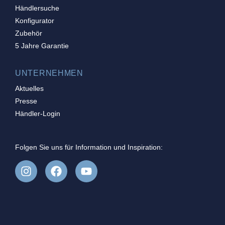
Händlersuche
Konfigurator
Zubehör
5 Jahre Garantie
UNTERNEHMEN
Aktuelles
Presse
Händler-Login
Folgen Sie uns für Information und Inspiration: