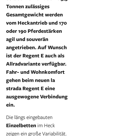
Tonnen zulässiges
Gesamtgewicht werden
vom Heckantrieb und 170
oder 190 Pferdestärken
agil und souverän
angetrieben. Auf Wunsch
ist der Regent E auch als
Allradvariante verfügbar.
Fahr- und Wohnkomfort
gehen beim neuen la
strada Regent E eine
ausgewogene Verbindung
ein.
Die längs eingebauten
Einzelbetten
im Heck
zeigen ein große Variabilität.