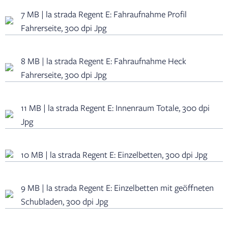
7 MB | la strada Regent E: Fahraufnahme Profil
Fahrerseite, 300 dpi Jpg
8 MB | la strada Regent E: Fahraufnahme Heck
Fahrerseite, 300 dpi Jpg
11 MB | la strada Regent E: Innenraum Totale, 300 dpi
Jpg
10 MB | la strada Regent E: Einzelbetten, 300 dpi Jpg
9 MB | la strada Regent E: Einzelbetten mit geöffneten
Schubladen, 300 dpi Jpg