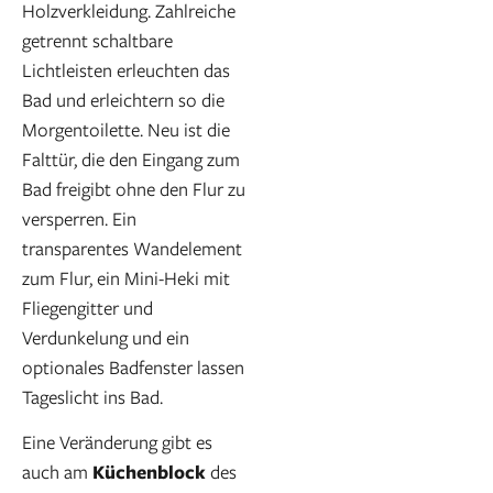
Holzverkleidung. Zahlreiche
getrennt schaltbare
Lichtleisten erleuchten das
Bad und erleichtern so die
Morgentoilette. Neu ist die
Falttür, die den Eingang zum
Bad freigibt ohne den Flur zu
versperren. Ein
transparentes Wandelement
zum Flur, ein Mini-Heki mit
Fliegengitter und
Verdunkelung und ein
optionales Badfenster lassen
Tageslicht ins Bad.
Eine Veränderung gibt es
auch am
Küchenblock
des