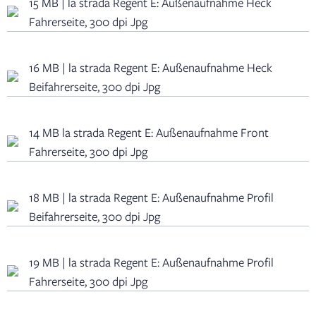
15 MB | la strada Regent E: Außenaufnahme Heck
Fahrerseite, 300 dpi Jpg
16 MB | la strada Regent E: Außenaufnahme Heck
Beifahrerseite, 300 dpi Jpg
14 MB la strada Regent E: Außenaufnahme Front
Fahrerseite, 300 dpi Jpg
18 MB | la strada Regent E: Außenaufnahme Profil
Beifahrerseite, 300 dpi Jpg
19 MB | la strada Regent E: Außenaufnahme Profil
Fahrerseite, 300 dpi Jpg