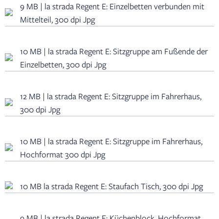
9 MB | la strada Regent E: Einzelbetten verbunden mit
Mittelteil, 300 dpi Jpg
10 MB | la strada Regent E: Sitzgruppe am Fußende der
Einzelbetten, 300 dpi Jpg
12 MB | la strada Regent E: Sitzgruppe im Fahrerhaus,
300 dpi Jpg
10 MB | la strada Regent E: Sitzgruppe im Fahrerhaus,
Hochformat 300 dpi Jpg
10 MB la strada Regent E: Staufach Tisch, 300 dpi Jpg
9 MB | la strada Regent E: Küchenblock, Hochformat