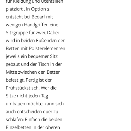
für Kleidung und Utentsilien
platziert . In Option 2
entsteht bei Bedarf mit
wenigen Handgriffen eine
Sitzgruppe für zwei. Dabei
wird in beiden Fußenden der
Betten mit Polsterelementen
jeweils ein bequemer Sitz
gebaut und der Tisch in der
Mitte zwischen den Betten
befestigt. Fertig ist der
Frühstückstisch. Wer die
Sitze nicht jeden Tag
umbauen möchte, kann sich
auch entscheiden quer zu
schlafen: Einfach die beiden
Einzelbetten in der oberen