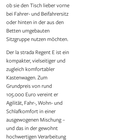
ob sie den Tisch lieber vorne
bei Fahrer- und Beifahrersitz
oder hinten in der aus den
Betten umgebauten
Sitzgruppe nutzen möchten.
Der la strada Regent E ist ein
kompakter, vielseitiger und
zugleich komfortabler
Kastenwagen. Zum
Grundpreis von rund
105.000 Euro vereint er
Agilität, Fahr-, Wohn- und
Schlafkomfort in einer
ausgewogenen Mischung –
und das in der gewohnt
hochwertigen Verarbeitung