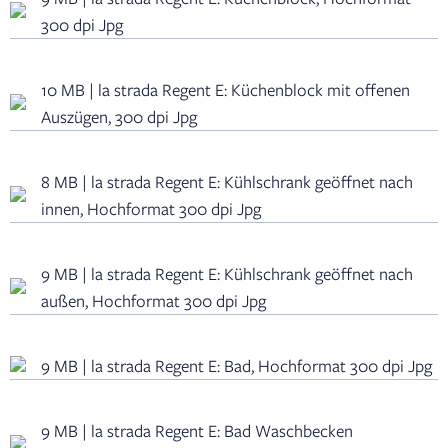
300 dpi Jpg
10 MB | la strada Regent E: Küchenblock mit offenen
Auszügen, 300 dpi Jpg
8 MB | la strada Regent E: Kühlschrank geöffnet nach
innen, Hochformat 300 dpi Jpg
9 MB | la strada Regent E: Kühlschrank geöffnet nach
außen, Hochformat 300 dpi Jpg
9 MB | la strada Regent E: Bad, Hochformat 300 dpi Jpg
9 MB | la strada Regent E: Bad Waschbecken