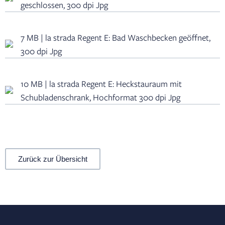
geschlossen, 300 dpi Jpg
7 MB | la strada Regent E: Bad Waschbecken geöffnet,
300 dpi Jpg
10 MB | la strada Regent E: Heckstauraum mit
Schubladenschrank, Hochformat 300 dpi Jpg
Zurück zur Übersicht