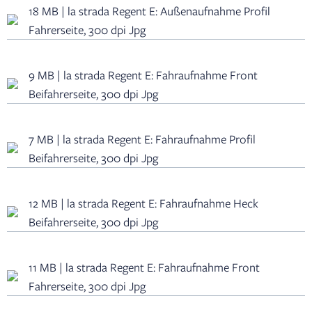
18 MB | la strada Regent E: Außenaufnahme Profil
Fahrerseite, 300 dpi Jpg
9 MB | la strada Regent E: Fahraufnahme Front
Beifahrerseite, 300 dpi Jpg
7 MB | la strada Regent E: Fahraufnahme Profil
Beifahrerseite, 300 dpi Jpg
12 MB | la strada Regent E: Fahraufnahme Heck
Beifahrerseite, 300 dpi Jpg
11 MB | la strada Regent E: Fahraufnahme Front
Fahrerseite, 300 dpi Jpg