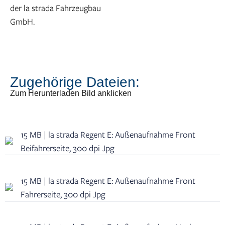
der la strada Fahrzeugbau
GmbH.
Zugehörige Dateien:
Zum Herunterladen Bild anklicken
15 MB | la strada Regent E: Außenaufnahme Front
Beifahrerseite, 300 dpi Jpg
15 MB | la strada Regent E: Außenaufnahme Front
Fahrerseite, 300 dpi Jpg