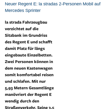
Neuer Regent E: la stradas 2-Personen Mobil auf
Mercedes Sprinter
la strada Fahrzeugbau
verzichtet auf die
Sitzbank im Grundriss
des Regent E und schafft
damit Platz für längs
eingebaute Einzelbetten.
Zwei Personen können in
dem neuen Kastenwagen
somit komfortabel reisen
und schlafen. Mit nur
5,93 Metern Gesamtlänge
manövriert der Regent E
wendig durch den
Straßenverkehr. Seine 3,5