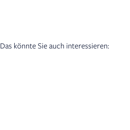
Das könnte Sie auch interessieren: