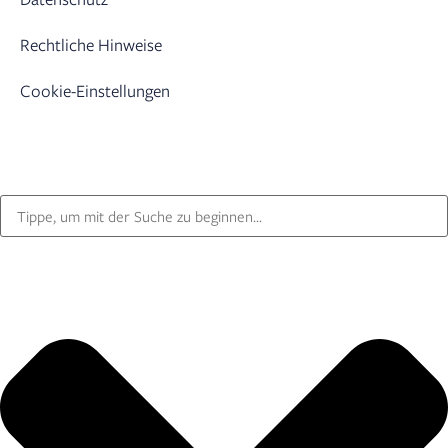
Rechtliche Hinweise
Cookie-Einstellungen