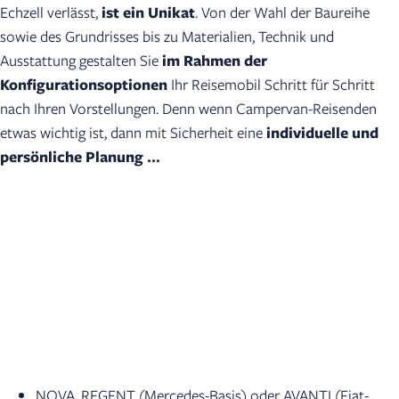
Echzell verlässt,
ist ein Unikat
. Von der Wahl der Baureihe
sowie des Grundrisses bis zu Materialien, Technik und
Ausstattung gestalten Sie
im Rahmen der
Konfigurationsoptionen
Ihr Reisemobil Schritt für Schritt
nach Ihren Vorstellungen. Denn wenn Campervan-Reisenden
etwas wichtig ist, dann mit Sicherheit eine
individuelle und
persönliche Planung …
NOVA, REGENT (Mercedes-Basis) oder AVANTI (Fiat-