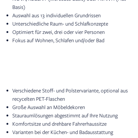
Basis)
Auswahl aus 13 individuellen Grundrissen
Unterschiedliche Raum- und Schlafkonzepte
Optimiert für zwei, drei oder vier Personen
Fokus auf Wohnen, Schlafen und/oder Bad
Verschiedene Stoff- und Polstervariante, optional aus
recycelten PET-Flaschen
Große Auswahl an Möbeldekoren
Stauraumlösungen abgestimmt auf Ihre Nutzung
Komfortsitze und drehbare Fahrerhaussitze
Varianten bei der Küchen- und Badausstattung