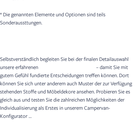
* Die genannten Elemente und Optionen sind teils
Sonderaussttungen.
Selbstverständlich begleiten Sie bei der finalen Detailauswahl
unsere erfahrenen
Handelspartner vor Ort
– damit Sie mit
gutem Gefühl fundierte Entscheidungen treffen können. Dort
können Sie sich unter anderem auch Muster der zur Verfügung
stehenden Stoffe und Möbeldekore ansehen. Probieren Sie es
gleich aus und testen Sie die zahlreichen Möglichkeiten der
Individualisierung als Erstes in unserem Campervan-
Konfigurator …