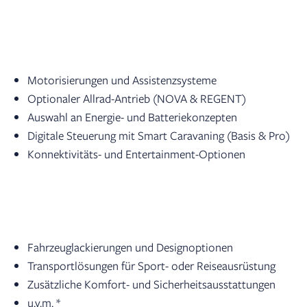
Motorisierungen und Assistenzsysteme
Optionaler Allrad-Antrieb (NOVA & REGENT)
Auswahl an Energie- und Batteriekonzepten
Digitale Steuerung mit Smart Caravaning (Basis & Pro)
Konnektivitäts- und Entertainment-Optionen
Fahrzeuglackierungen und Designoptionen
Transportlösungen für Sport- oder Reiseausrüstung
Zusätzliche Komfort- und Sicherheitsausstattungen
u.v.m. *