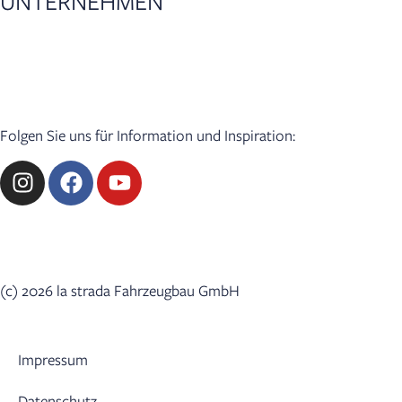
UNTERNEHMEN
Aktuelles
Presse
Händler-Login
Folgen Sie uns für Information und Inspiration:
(c) 2026 la strada Fahrzeugbau GmbH
Impressum
Datenschutz