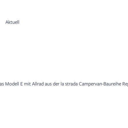
Aktuell