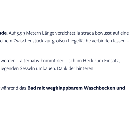
nde
. Auf 5,99 Metern Länge verzichtet la strada bewusst auf eine
it einem Zwischenstück zur großen Liegefläche verbinden lassen –
 werden – alternativ kommt der Tisch im Heck zum Einsatz,
liegenden Sesseln umbauen. Dank der hinteren
z, während das
Bad mit wegklappbarem Waschbecken und