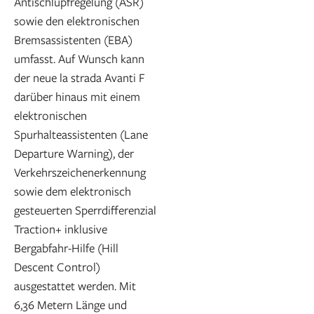
Antischlupfregelung (ASR)
sowie den elektronischen
Bremsassistenten (EBA)
umfasst. Auf Wunsch kann
der neue la strada Avanti F
darüber hinaus mit einem
elektronischen
Spurhalteassistenten (Lane
Departure Warning), der
Verkehrszeichenerkennung
sowie dem elektronisch
gesteuerten Sperrdifferenzial
Traction+ inklusive
Bergabfahr-Hilfe (Hill
Descent Control)
ausgestattet werden. Mit
6,36 Metern Länge und