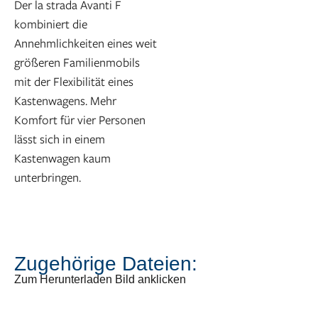
Der la strada Avanti F
kombiniert die
Annehmlichkeiten eines weit
größeren Familienmobils
mit der Flexibilität eines
Kastenwagens. Mehr
Komfort für vier Personen
lässt sich in einem
Kastenwagen kaum
unterbringen.
Zugehörige Dateien:
Zum Herunterladen Bild anklicken