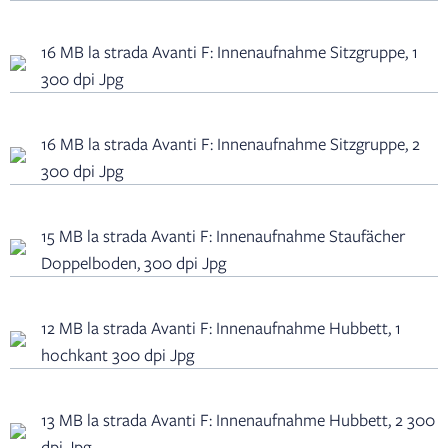
16 MB la strada Avanti F: Innenaufnahme Sitzgruppe, 1
300 dpi Jpg
16 MB la strada Avanti F: Innenaufnahme Sitzgruppe, 2
300 dpi Jpg
15 MB la strada Avanti F: Innenaufnahme Staufächer
Doppelboden, 300 dpi Jpg
12 MB la strada Avanti F: Innenaufnahme Hubbett, 1
hochkant 300 dpi Jpg
13 MB la strada Avanti F: Innenaufnahme Hubbett, 2 300
dpi Jpg