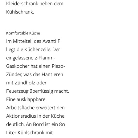
Kleiderschrank neben dem
Kühlschrank.
Komfortable Küche
Im Mittelteil des Avanti F
liegt die Küchenzeile. Der
eingelassene 2-Flamm-
Gaskocher hat einen Piezo-
Zünder, was das Hantieren
mit Zündholz oder
Feuerzeug überflüssig macht.
Eine ausklappbare
Arbeitsfläche erweitert den
Aktionsradius in der Küche
deutlich. An Bord ist ein 80
Liter Kühlschrank mit