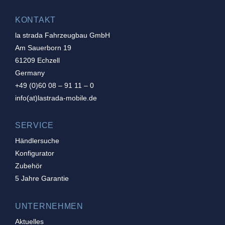
KONTAKT
la strada Fahrzeugbau GmbH
Am Sauerborn 19
61209 Echzell
Germany
+49 (0)60 08 – 91 11 – 0
info(at)lastrada-mobile.de
SERVICE
Händlersuche
Konfigurator
Zubehör
5 Jahre Garantie
UNTERNEHMEN
Aktuelles