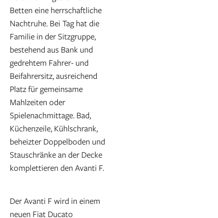
Betten eine herrschaftliche
Nachtruhe. Bei Tag hat die
Familie in der Sitzgruppe,
bestehend aus Bank und
gedrehtem Fahrer- und
Beifahrersitz, ausreichend
Platz für gemeinsame
Mahlzeiten oder
Spielenachmittage. Bad,
Küchenzeile, Kühlschrank,
beheizter Doppelboden und
Stauschränke an der Decke
komplettieren den Avanti F.
Der Avanti F wird in einem
neuen Fiat Ducato