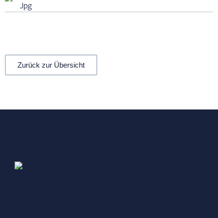
Jpg
Zurück zur Übersicht