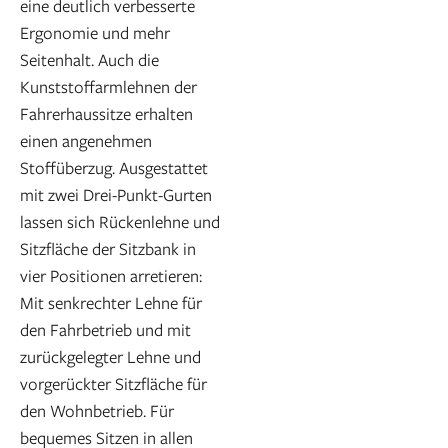
eine deutlich verbesserte
Ergonomie und mehr
Seitenhalt. Auch die
Kunststoffarmlehnen der
Fahrerhaussitze erhalten
einen angenehmen
Stoffüberzug. Ausgestattet
mit zwei Drei-Punkt-Gurten
lassen sich Rückenlehne und
Sitzfläche der Sitzbank in
vier Positionen arretieren:
Mit senkrechter Lehne für
den Fahrbetrieb und mit
zurückgelegter Lehne und
vorgerückter Sitzfläche für
den Wohnbetrieb. Für
bequemes Sitzen in allen