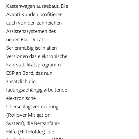
Kastenwagen ausgebaut. Die
Avanti Kunden profitieren
auch von den zahlreichen
Assistenzsystemen des
neuen Fiat Ducato:
Serienmäßig ist in allen
Versionen das elektronische
Fahrstabilitätsprogramm
ESP an Bord, das nun
zusätzlich die
ladungsabhängig arbeitende
elektronische
Überschlagsvermeidung
(Rollover Mitigation
System), die Berganfahr-
Hilfe (Hill Holder), die