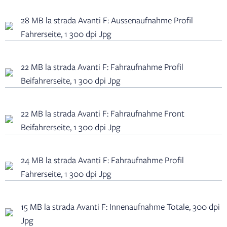
28 MB la strada Avanti F: Aussenaufnahme Profil
Fahrerseite, 1 300 dpi Jpg
22 MB la strada Avanti F: Fahraufnahme Profil
Beifahrerseite, 1 300 dpi Jpg
22 MB la strada Avanti F: Fahraufnahme Front
Beifahrerseite, 1 300 dpi Jpg
24 MB la strada Avanti F: Fahraufnahme Profil
Fahrerseite, 1 300 dpi Jpg
15 MB la strada Avanti F: Innenaufnahme Totale, 300 dpi
Jpg