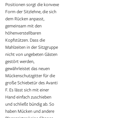
Positionen sorgt die konvexe
Form der Sitzlehne, die sich
dem Rücken anpasst,
gemeinsam mit den
höhenverstellbaren
Kopfstützen. Dass die
Mahlzeiten in der Sitzgruppe
nicht von ungebeten Gästen
gestört werden,
gewährleistet das neuen
Mückenschutzgitter für die
große Schiebetür des Avanti
F. Es lässt sich mit einer
Hand einfach zuschieben
und schließt bündig ab. So
haben Mücken und andere