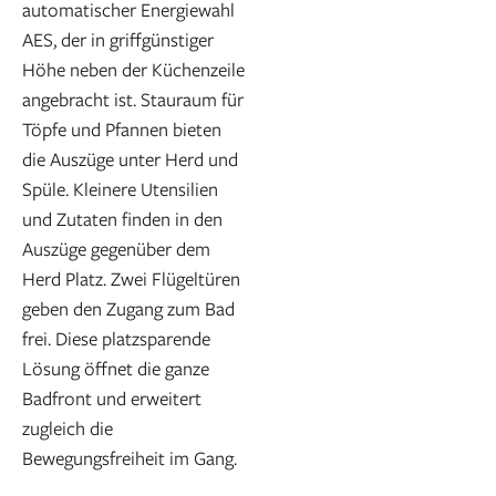
automatischer Energiewahl
AES, der in griffgünstiger
Höhe neben der Küchenzeile
angebracht ist. Stauraum für
Töpfe und Pfannen bieten
die Auszüge unter Herd und
Spüle. Kleinere Utensilien
und Zutaten finden in den
Auszüge gegenüber dem
Herd Platz. Zwei Flügeltüren
geben den Zugang zum Bad
frei. Diese platzsparende
Lösung öffnet die ganze
Badfront und erweitert
zugleich die
Bewegungsfreiheit im Gang.