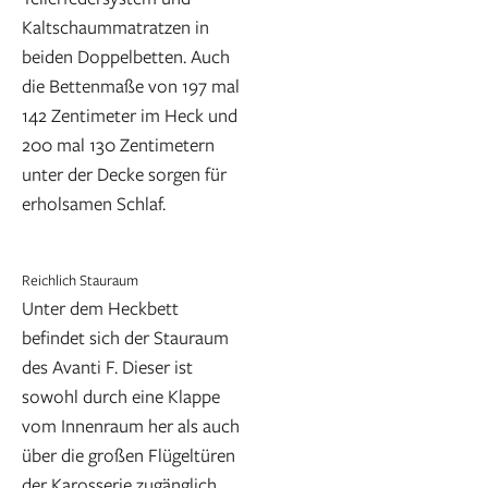
Kaltschaummatratzen in
beiden Doppelbetten. Auch
die Bettenmaße von 197 mal
142 Zentimeter im Heck und
200 mal 130 Zentimetern
unter der Decke sorgen für
erholsamen Schlaf.
Reichlich Stauraum
Unter dem Heckbett
befindet sich der Stauraum
des Avanti F. Dieser ist
sowohl durch eine Klappe
vom Innenraum her als auch
über die großen Flügeltüren
der Karosserie zugänglich.