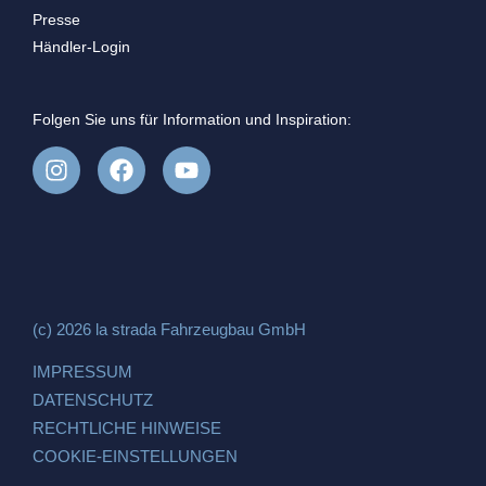
Presse
Händler-Login
Folgen Sie uns für Information und Inspiration:
(c) 2026 la strada Fahrzeugbau GmbH
IMPRESSUM
DATENSCHUTZ
RECHTLICHE HINWEISE
COOKIE-EINSTELLUNGEN