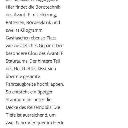
Hier findet die Bordtechnik
des Avanti F mit Heizung,
Batterien, Bordelektrik und
zwei 11 Kilogramm
Gasflaschen ebenso Platz
wie zusätzliches Gepäck. Der
besondere Clou des Avanti F
Stauraums: Der hintere Teil
des Heckbettes lässt sich
über die gesamte
Fahrzeugbreite hochklappen.
So entsteht ein üppiger
Stauraum bis unter die
Decke des Reisemobils. Die
Tiefe ist ausreichend, um
zwei Fahrräder quer im Heck