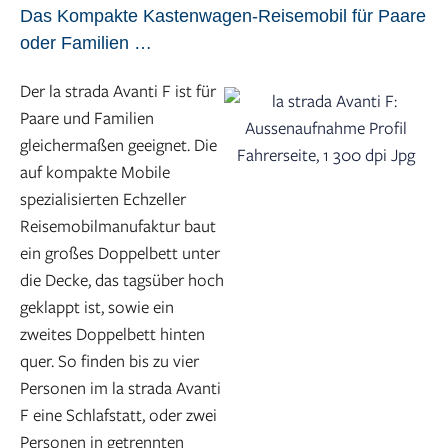
Das Kompakte Kastenwagen-Reisemobil für Paare
oder Familien …
Der la strada Avanti F ist für
Paare und Familien
gleichermaßen geeignet. Die
auf kompakte Mobile
spezialisierten Echzeller
Reisemobilmanufaktur baut
ein großes Doppelbett unter
die Decke, das tagsüber hoch
geklappt ist, sowie ein
zweites Doppelbett hinten
quer. So finden bis zu vier
Personen im la strada Avanti
F eine Schlafstatt, oder zwei
Personen in getrennten