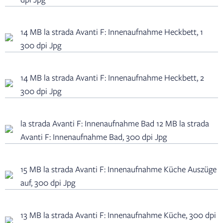
14 MB la strada Avanti F: Innenaufnahme Heckbett, 1
300 dpi Jpg
14 MB la strada Avanti F: Innenaufnahme Heckbett, 2
300 dpi Jpg
la strada Avanti F: Innenaufnahme Bad 12 MB la strada
Avanti F: Innenaufnahme Bad, 300 dpi Jpg
15 MB la strada Avanti F: Innenaufnahme Küche Auszüge
auf, 300 dpi Jpg
13 MB la strada Avanti F: Innenaufnahme Küche, 300 dpi