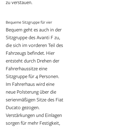
zu verstauen.
Bequeme Sitzgruppe für vier
Bequem geht es auch in der
Sitzgruppe des Avanti F zu,
die sich im vorderen Teil des
Fahrzeugs befindet. Hier
entsteht durch Drehen der
Fahrerhaussitze eine
Sitzgruppe für 4 Personen.
Im Fahrerhaus wird eine
neue Polsterung über die
serienmäßigen Sitze des Fiat
Ducato gezogen.
Verstärkungen und Einlagen
sorgen für mehr Festigkeit,