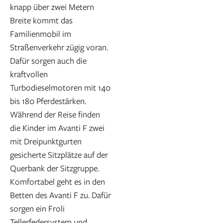
knapp über zwei Metern
Breite kommt das
Familienmobil im
Straßenverkehr zügig voran.
Dafür sorgen auch die
kraftvollen
Turbodieselmotoren mit 140
bis 180 Pferdestärken.
Während der Reise finden
die Kinder im Avanti F zwei
mit Dreipunktgurten
gesicherte Sitzplätze auf der
Querbank der Sitzgruppe.
Komfortabel geht es in den
Betten des Avanti F zu. Dafür
sorgen ein Froli
Tellerfedersystem und