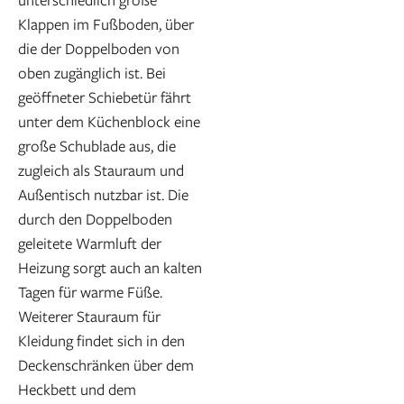
Klappen im Fußboden, über
die der Doppelboden von
oben zugänglich ist. Bei
geöffneter Schiebetür fährt
unter dem Küchenblock eine
große Schublade aus, die
zugleich als Stauraum und
Außentisch nutzbar ist. Die
durch den Doppelboden
geleitete Warmluft der
Heizung sorgt auch an kalten
Tagen für warme Füße.
Weiterer Stauraum für
Kleidung findet sich in den
Deckenschränken über dem
Heckbett und dem