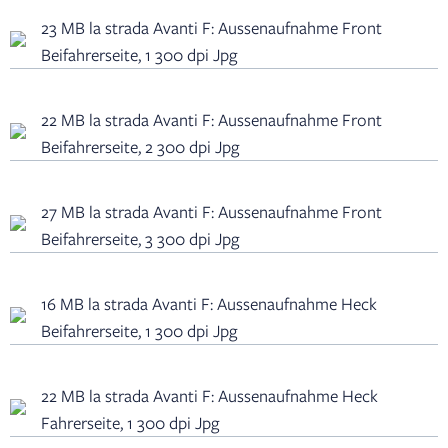
23 MB la strada Avanti F: Aussenaufnahme Front
Beifahrerseite, 1 300 dpi Jpg
22 MB la strada Avanti F: Aussenaufnahme Front
Beifahrerseite, 2 300 dpi Jpg
27 MB la strada Avanti F: Aussenaufnahme Front
Beifahrerseite, 3 300 dpi Jpg
16 MB la strada Avanti F: Aussenaufnahme Heck
Beifahrerseite, 1 300 dpi Jpg
22 MB la strada Avanti F: Aussenaufnahme Heck
Fahrerseite, 1 300 dpi Jpg